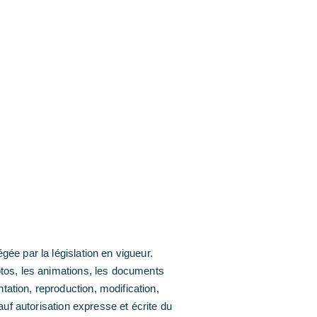
gée par la législation en vigueur.
hotos, les animations, les documents
tation, reproduction, modification,
sauf autorisation expresse et écrite du