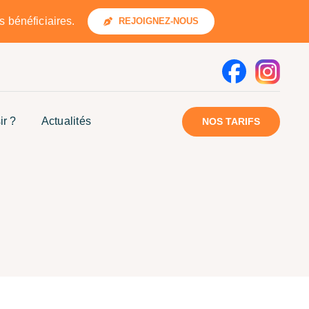
 bénéficiaires.
REJOIGNEZ-NOUS
ir ?
Actualités
NOS TARIFS