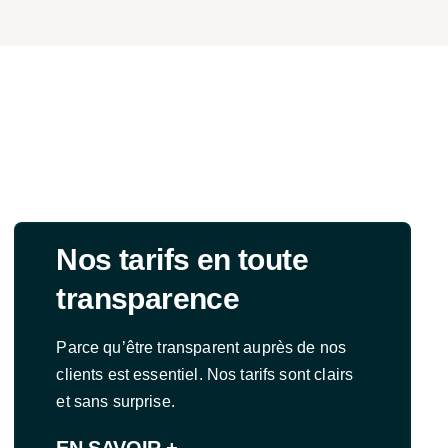
Nos tarifs en toute
transparence
Parce qu’être transparent auprès de nos
clients est essentiel. Nos tarifs sont clairs
et sans surprise.
EN SAVOIR +