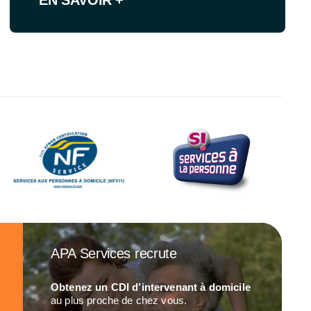
APA Services recrute
Obtenez un CDI d’intervenant à domicile
au plus proche de chez vous.