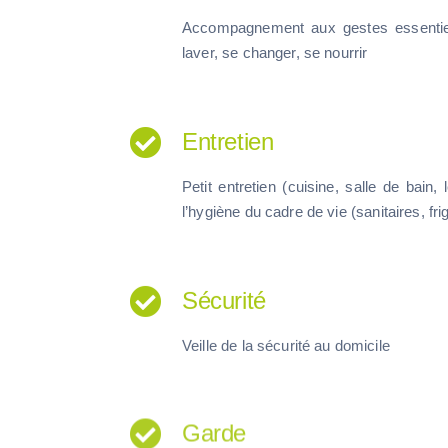
Accompagnement aux gestes essentiel
laver, se changer, se nourrir
Entretien
Petit entretien
(cuisine, salle de bain,
l’hygiène du cadre de vie
(sanitaires, fri
Sécurité
Veille de la sécurité au domicile
Garde