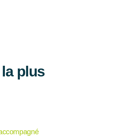
la plus
 accompagné