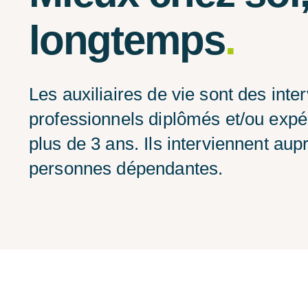
longtemps
.
Les auxiliaires de vie sont des inte
professionnels diplômés et/ou exp
plus de 3 ans. Ils interviennent aup
personnes dépendantes.