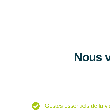
Nous v
Gestes essentiels de la vi