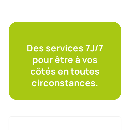
Des services 7J/7
pour être à vos
côtés en toutes
circonstances.