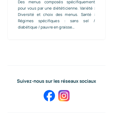
Des menus composés spécifiquement
pour vous par une diététicienne. Variété :
Diversité et choix des menus. Santé :
Régimes spécifiques : sans sel /
diabétique / pauvre en graisse…
Suivez-nous sur les réseaux sociaux