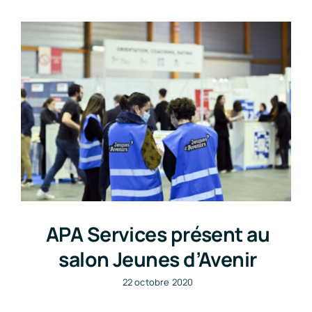
Nos tarifs
APA Services présent au
salon Jeunes d’Avenir
22 octobre 2020