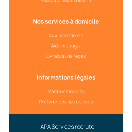
Pourquoi nous choisir ?
Nos services à domicile
Auxiliaire de vie
Aide ménager
Livraison de repas
Informations légales
Mentions légales
Préférences des cookies
APA Services recrute