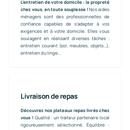
L’entretien de votre domicile : la propreté
chez vous, en toute souplesse !
Nos aides
ménagers sont des professionnelles de
confiance capables de s’adapter à vos
exigences et à votre domicile. Elles vous
soulagent en réalisant diverses tâches :
entretien courant (sol, meubles, objets…),
entretien du linge…
Livraison de repas
Découvrez nos plateaux repas livrés chez
vous !
Qualité : un traiteur partenaire local
rigoureusement sélectionné. Équilibre :