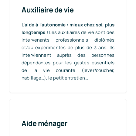
Auxiliaire de vie
L’aide à l’autonomie : mieux chez soi, plus
longtemps !
Les auxiliaires de vie sont des
intervenants professionnels diplômés
et/ou expérimentés de plus de 3 ans. Ils
interviennent auprès des personnes
dépendantes pour les gestes essentiels
de la vie courante (lever/coucher,
habillage…), le petit entretien…
Aide ménager