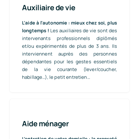
Auxiliaire de vie
L’aide à l’autonomie : mieux chez soi, plus
longtemps !
Les auxiliaires de vie sont des
intervenants professionnels diplômés
et/ou expérimentés de plus de 3 ans. Ils
interviennent auprès des personnes
dépendantes pour les gestes essentiels
de la vie courante (lever/coucher,
habillage…), le petit entretien…
Aide ménager
L’entretien de votre domicile : la propreté