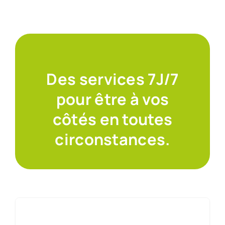
Des services 7J/7
pour être à vos
côtés en toutes
circonstances.