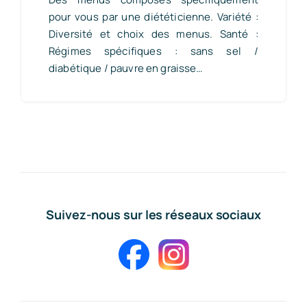
pour vous par une diététicienne. Variété :
Diversité et choix des menus. Santé :
Régimes spécifiques : sans sel /
diabétique / pauvre en graisse…
Suivez-nous sur les réseaux sociaux