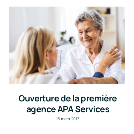
Ouverture de la première
agence APA Services
15 mars 2013