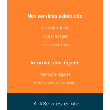
Nos services à domicile
Auxiliaire de vie
Aide ménager
Livraison de repas
Informations légales
Mentions légales
Préférences des cookies
APA Services recrute