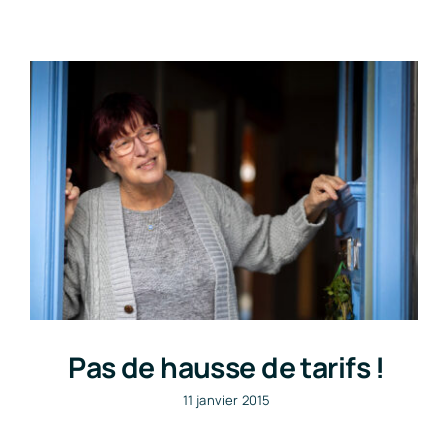
Pas de hausse de tarifs !
11 janvier 2015