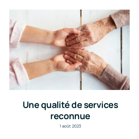
Nos tarifs
Une qualité de services
reconnue
1 août 2023