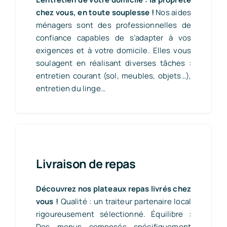
chez vous, en toute souplesse !
Nos aides
ménagers sont des professionnelles de
confiance capables de s’adapter à vos
exigences et à votre domicile. Elles vous
soulagent en réalisant diverses tâches :
entretien courant (sol, meubles, objets…),
entretien du linge…
Livraison de repas
Découvrez nos plateaux repas livrés chez
vous !
Qualité : un traiteur partenaire local
rigoureusement sélectionné. Équilibre :
Des menus composés spécifiquement