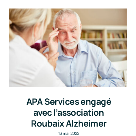
APA Services engagé
avec l’association
Roubaix Alzheimer
13 mai 2022