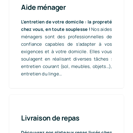
Aide ménager
L’entretien de votre domicile : la propreté
chez vous, en toute souplesse !
Nos aides
ménagers sont des professionnelles de
confiance capables de s’adapter à vos
exigences et à votre domicile. Elles vous
soulagent en réalisant diverses tâches :
entretien courant (sol, meubles, objets…),
entretien du linge…
Livraison de repas
Découvrez nos plateaux repas livrés chez