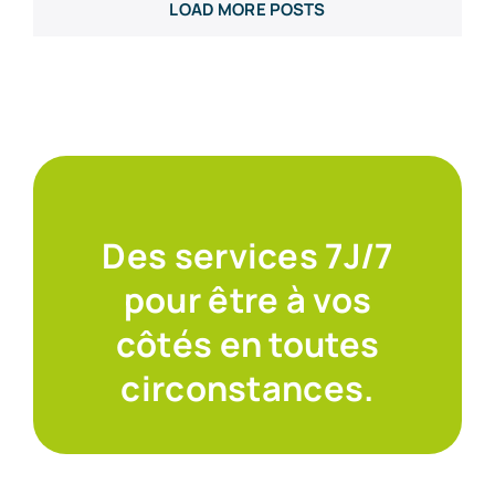
LOAD MORE POSTS
Des services 7J/7
pour être à vos
côtés en toutes
circonstances.