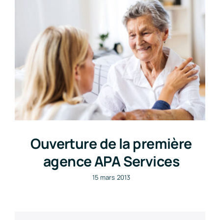
Ouverture de la première
agence APA Services
15 mars 2013