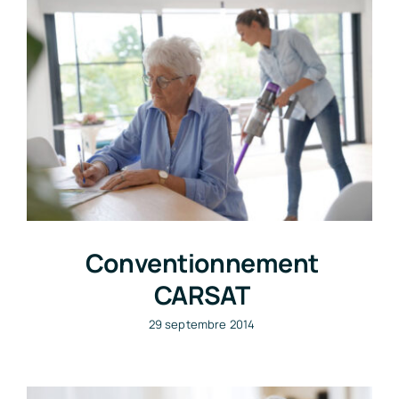
Conventionnement
CARSAT
29 septembre 2014