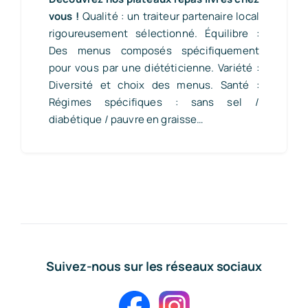
vous !
Qualité : un traiteur partenaire local
rigoureusement sélectionné. Équilibre :
Des menus composés spécifiquement
pour vous par une diététicienne. Variété :
Diversité et choix des menus. Santé :
Régimes spécifiques : sans sel /
diabétique / pauvre en graisse…
Suivez-nous sur les réseaux sociaux