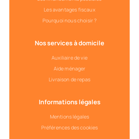
Les avantages fiscaux
Pourquoi nous choisir ?
Nos services à domicile
Auxiliaire de vie
Aide ménager
Livraison de repas
Informations légales
Mentions légales
Préférences des cookies