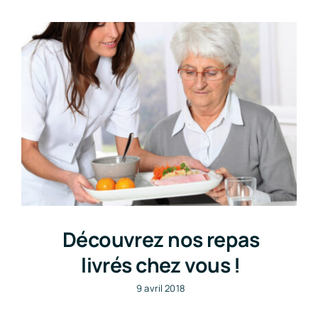
Nos tarifs
Découvrez nos repas
livrés chez vous !
9 avril 2018