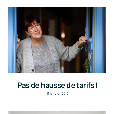
Pas de hausse de tarifs !
11 janvier 2015