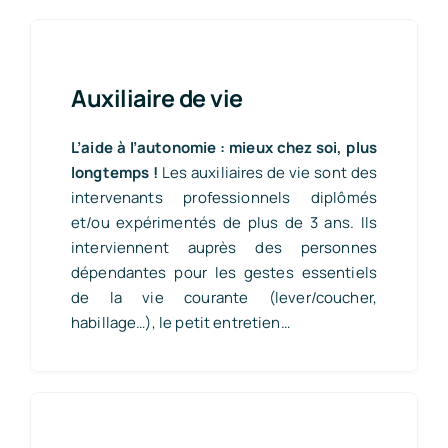
Auxiliaire de vie
L’aide à l’autonomie : mieux chez soi, plus
longtemps !
Les auxiliaires de vie sont des
intervenants professionnels diplômés
et/ou expérimentés de plus de 3 ans. Ils
interviennent auprès des personnes
dépendantes pour les gestes essentiels
de la vie courante (lever/coucher,
habillage…), le petit entretien…