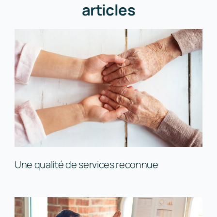
articles
Une qualité de services reconnue