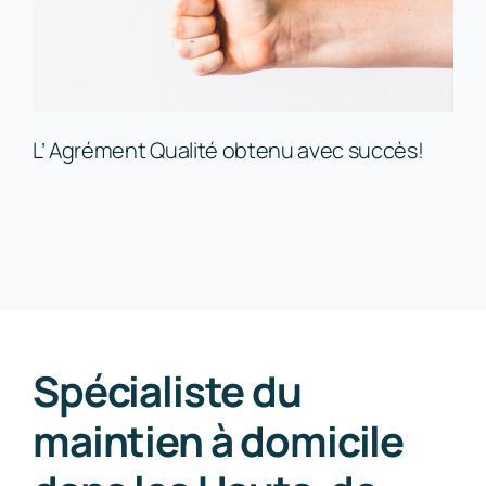
L’ Agrément Qualité obtenu avec succès!
Spécialiste du
maintien à domicile