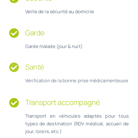
Veille de la sécurité au domicile
Garde
Garde malade
(jour & nuit)
Santé
Vérification de la bonne prise médicamenteuse
Transport accompagné
Transport en véhicules adaptés
pour tous
types
de destination (RDV médical, accueil de
jour, loisirs, etc.)