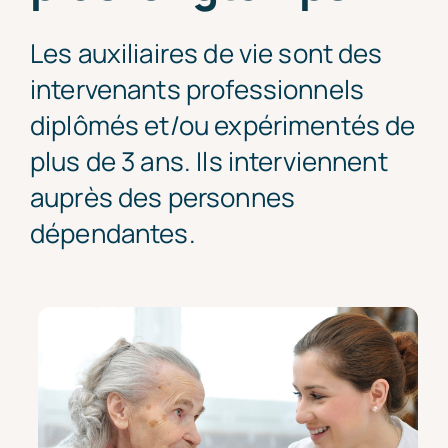
Nos tarifs
Les auxiliaires de vie sont des
intervenants professionnels
diplômés et/ou expérimentés de
plus de 3 ans. Ils interviennent
auprès des personnes
dépendantes.