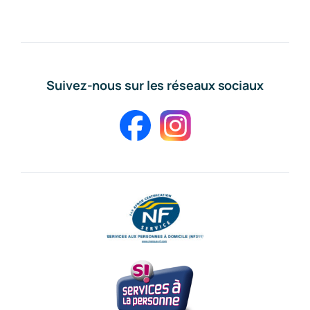
Suivez-nous sur les réseaux sociaux