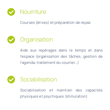
Nourriture
Courses (drives) et préparation de repas
Organisation
Aide aux repérages dans le temps et dans
l’espace (organisation des tâches, gestion de
l’agenda, traitement du courrier…)
Sociabilisation
Sociabilisation et maintien des capacités
physiques et
psychiques
(stimulation)