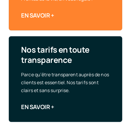
EN SAVOIR +
Nos tarifs en toute
transparence
Parce qu’être transparent auprès de nos
clients est essentiel. Nos tarifs sont
clairs et sans surprise.
EN SAVOIR +