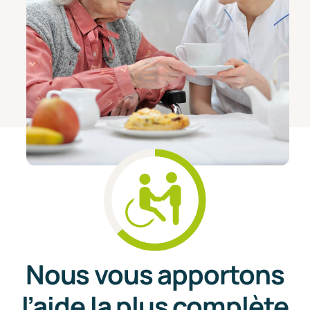
Nous vous apportons
l’aide la plus complète