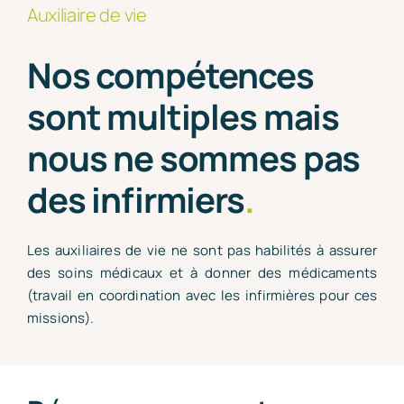
Auxiliaire de vie
Nos compétences
sont multiples mais
nous ne sommes pas
des infirmiers
.
Les auxiliaires de vie ne sont pas habilités à assurer
des soins médicaux et à donner des médicaments
(travail en coordination avec les infirmières pour ces
missions).