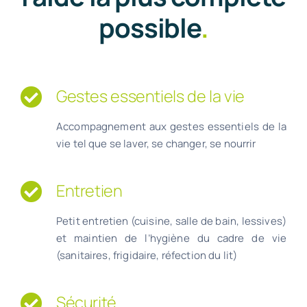
possible
.
Gestes essentiels de la vie
Accompagnement aux gestes essentiels de la
vie tel que se laver, se changer, se nourrir
Entretien
Petit entretien
(cuisine, salle de bain, lessives)
et maintien de
l’hygiène du cadre de vie
(sanitaires, frigidaire, réfection du lit)
Sécurité