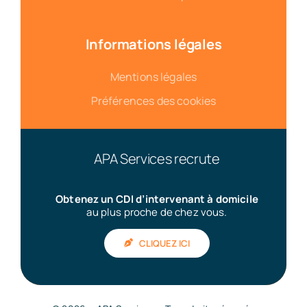
Informations légales
Mentions légales
Préférences des cookies
APA Services recrute
Obtenez un CDI d’intervenant à domicile
au plus proche de chez vous.
CLIQUEZ ICI